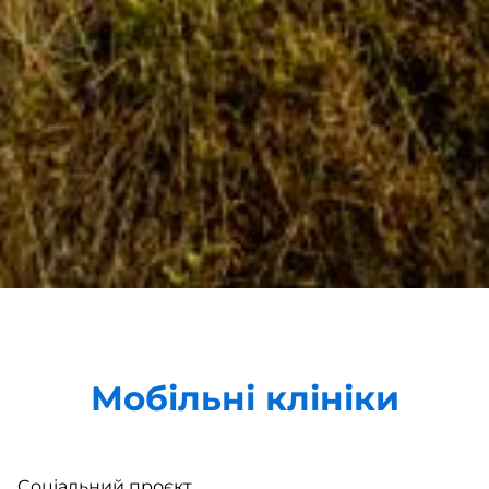
Мобільні клініки
Cоціальний проєкт