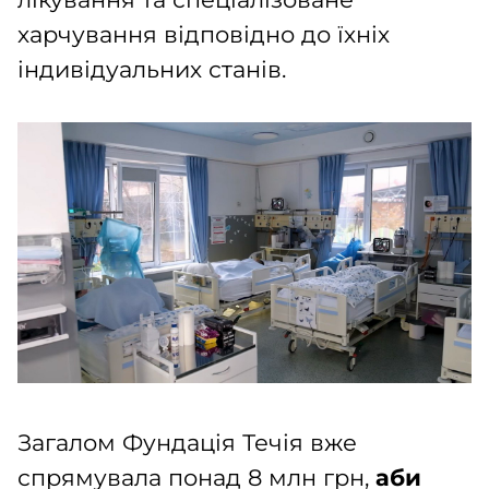
харчування відповідно до їхніх
індивідуальних станів.
Загалом Фундація Течія вже
спрямувала понад 8 млн грн,
аби