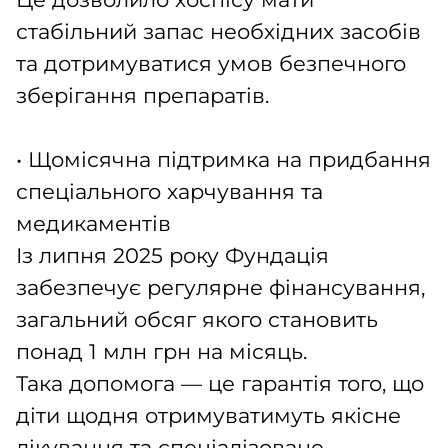
стабільний запас необхідних засобів
та дотримуватися умов безпечного
зберігання препаратів.
• Щомісячна підтримка на придбання
спеціального харчування та
медикаментів
Із липня 2025 року Фундація
забезпечує регулярне фінансування,
загальний обсяг якого становить
понад 1 млн грн на місяць.
Така допомога — це гарантія того, що
діти щодня отримуватимуть якісне
лікування та спеціалізоване