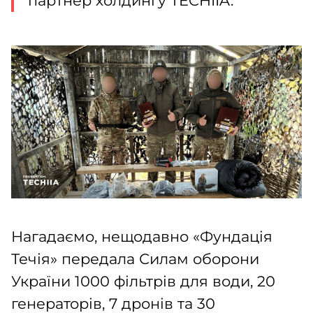
партнер холдингу TECHIIA.
Нагадаємо, нещодавно «Фундація
Течія» передала Силам оборони
України 1000 фільтрів для води, 20
генераторів, 7 дронів та 30