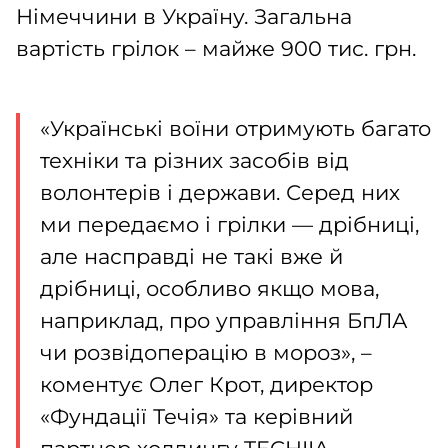
Німеччини в Україну. Загальна
вартість грілок – майже 900 тис. грн.
«Українські воїни отримують багато
техніки та різних засобів від
волонтерів і держави. Серед них
ми передаємо і грілки — дрібниці,
але насправді не такі вже й
дрібниці, особливо якщо мова,
наприклад, про управління БпЛА
чи розвідоперацію в мороз», –
коментує Олег Крот, директор
«Фундації Течія» та керівний