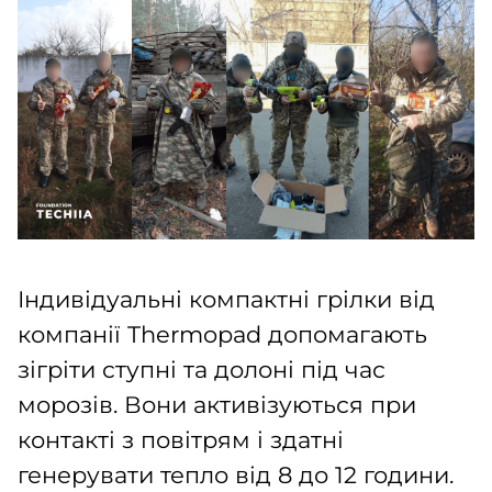
Індивідуальні компактні грілки від
компанії Thermopad допомагають
зігріти ступні та долоні під час
морозів. Вони активізуються при
контакті з повітрям і здатні
генерувати тепло від 8 до 12 години.