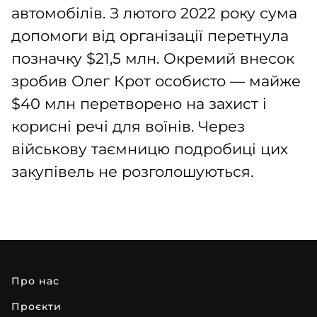
автомобілів. З лютого 2022 року сума
допомоги від організації перетнула
позначку $21,5 млн. Окремий внесок
зробив Олег Крот особисто — майже
$40 млн перетворено на захист і
корисні речі для воїнів. Через
військову таємницю подробиці цих
закупівель не розголошуються.
про нас
проєкти