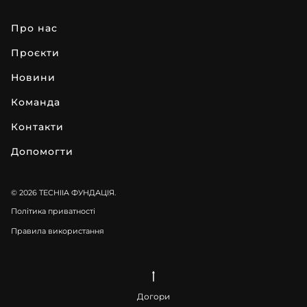
про нас
проєкти
новини
команда
контакти
допомогти
© 2026 TECHIIA ФУНДАЦІЯ.
Політика приватності
Правила використання
Догори