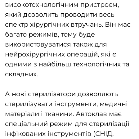
високотехнологічним пристроєм,
який дозволить проводити весь
спектр хірургічних втручань. Він має
багато режимів, тому буде
використовуватися також для
нейрохірургічних операцій, які є
одними з найбільш технологічних та
складних.
А нові стерилізатори дозволяють
стерилізувати інструменти, медичні
матеріали і тканини. Автоклав має
спеціальний режим для стерилізації
інфікованих інструментів (СНІД,