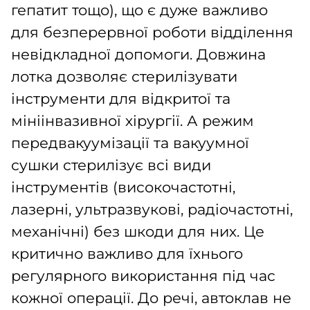
гепатит тощо), що є дуже важливо
для безперервної роботи відділення
невідкладної допомоги. Довжина
лотка дозволяє стерилізувати
інструменти для відкритої та
мініінвазивної хірургії. А режим
передвакуумізації та вакуумної
сушки стерилізує всі види
інструментів (високочастотні,
лазерні, ультразвукові, радіочастотні,
механічні) без шкоди для них. Це
критично важливо для їхнього
регулярного використання під час
кожної операції. До речі, автоклав не