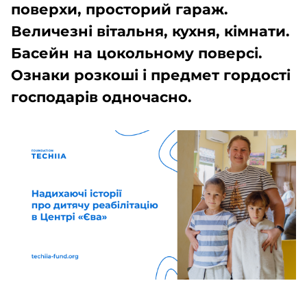
поверхи, просторий гараж.
Величезні вітальня, кухня, кімнати.
Басейн на цокольному поверсі.
Ознаки розкоші і предмет гордості
господарів одночасно.