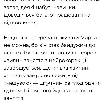
запас, деякі набуті навички.
Доводиться багато працювати на
відновлення.
Водночас і перевантажувати Марка
не можна, бо він стає байдужим до
всього. Тож через приблизно сорок
хвилин заняття з нейрокорекції
завершується. Ще кілька хвилин
хлопчик замріяно лежить під
«медузою» — штучним світлодіодним
душем. Після чого йде на наступні
заняття.