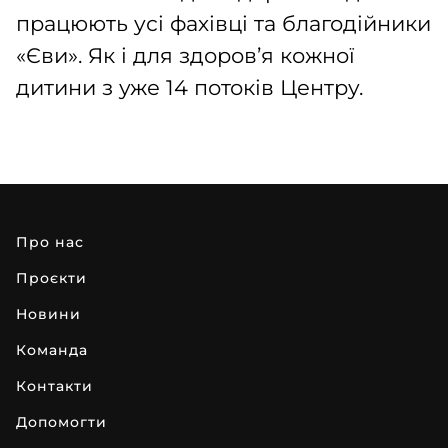
працюють усі фахівці та благодійники
«Єви». Як і для здоров’я кожної
дитини з уже 14 потоків Центру.
про нас
проєкти
новини
команда
контакти
допомогти