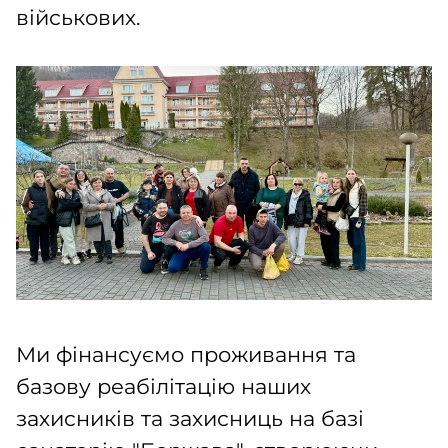
військових.
Ми фінансуємо проживання та
базову реабілітацію наших
захисників та захисниць на базі