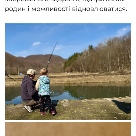
родин і можливості відновлюватися.